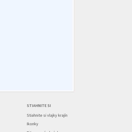
STIAHNITE SI
Stiahnite si vlajky krajín
Ikonky