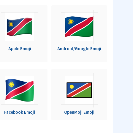
Apple Emoji
Android/Google Emoji
Facebook Emoji
OpenMoji Emoji