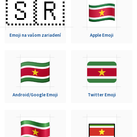
🇸🇷
Emoji na vašom zariadení
Apple Emoji
Android/Google Emoji
Twitter Emoji