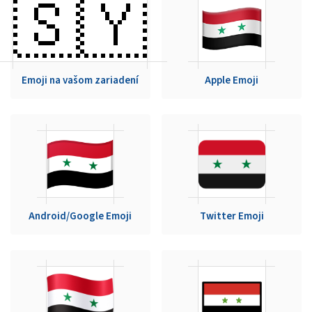
🇸🇾
Emoji na vašom zariadení
Apple Emoji
Android/Google Emoji
Twitter Emoji