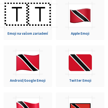
🇹🇹
Emoji na vašom zariadení
Apple Emoji
Android/Google Emoji
Twitter Emoji