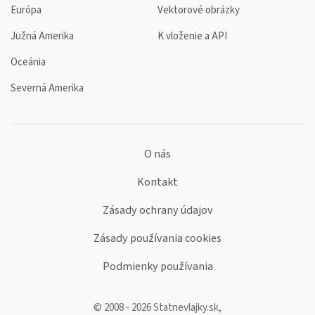
Európa
Vektorové obrázky
Južná Amerika
K vloženie a API
Oceánia
Severná Amerika
O nás
Kontakt
Zásady ochrany údajov
Zásady používania cookies
Podmienky používania
© 2008 - 2026 Statnevlajky.sk,