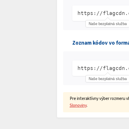
https://flagcdn.
Naše bezplatná služba
Zoznam kódov vo formát
https://flagcdn.
Naše bezplatná služba
Pre interaktívny výber rozmeru vl
Slonoviny
.